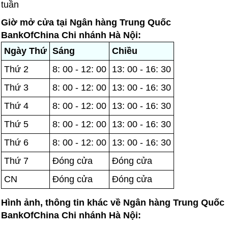
tuần
Giờ mở cửa tại Ngân hàng Trung Quốc
BankOfChina Chi nhánh Hà Nội:
Ngày Thứ
Sáng
Chiều
Thứ 2
8: 00 - 12: 00
13: 00 - 16: 30
Thứ 3
8: 00 - 12: 00
13: 00 - 16: 30
Thứ 4
8: 00 - 12: 00
13: 00 - 16: 30
Thứ 5
8: 00 - 12: 00
13: 00 - 16: 30
Thứ 6
8: 00 - 12: 00
13: 00 - 16: 30
Thứ 7
Đóng cửa
Đóng cửa
CN
Đóng cửa
Đóng cửa
Hình ảnh, thông tin khác về Ngân hàng Trung Quốc
BankOfChina Chi nhánh Hà Nội: