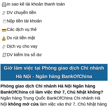
In sao kê tài khoản thanh toán
DV chuyển tiền
Nộp tiền tài khoản
Các dịch vụ thẻ
Dv rút tiền mặt
Dịch vụ cho vay
DV kiểm tra số dư
Giờ làm việc tại Phòng giao dịch Chi nhánh
Hà Nội - Ngân hàng BankOfChina
Phòng giao dịch Chi nhánh Hà Nội Ngân hàng
BankOfChina có làm việc thứ 7, Chủ Nhật không?
Ngân hàng Trung Quốc BankOfChina Chi nhánh Hà
Nội
không mở cửa
làm việc vào thứ 7, Chủ Nhật hàng