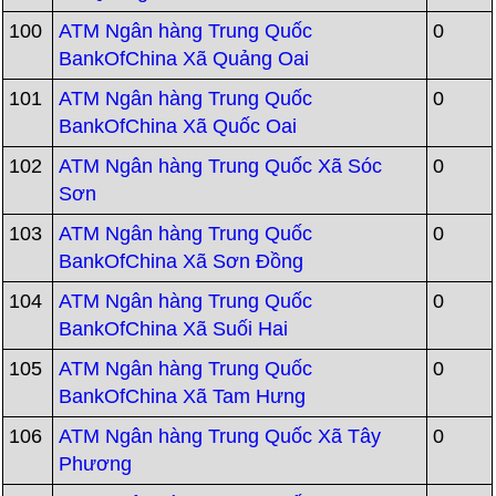
100
ATM Ngân hàng Trung Quốc
0
BankOfChina Xã Quảng Oai
101
ATM Ngân hàng Trung Quốc
0
BankOfChina Xã Quốc Oai
102
ATM Ngân hàng Trung Quốc Xã Sóc
0
Sơn
103
ATM Ngân hàng Trung Quốc
0
BankOfChina Xã Sơn Đồng
104
ATM Ngân hàng Trung Quốc
0
BankOfChina Xã Suối Hai
105
ATM Ngân hàng Trung Quốc
0
BankOfChina Xã Tam Hưng
106
ATM Ngân hàng Trung Quốc Xã Tây
0
Phương