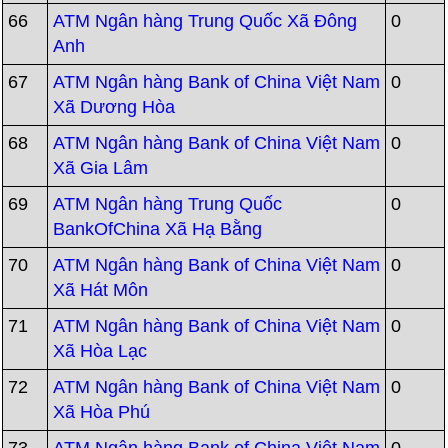
66
ATM Ngân hàng Trung Quốc Xã Đông
0
Anh
67
ATM Ngân hàng Bank of China Việt Nam
0
Xã Dương Hòa
68
ATM Ngân hàng Bank of China Việt Nam
0
Xã Gia Lâm
69
ATM Ngân hàng Trung Quốc
0
BankOfChina Xã Hạ Bằng
70
ATM Ngân hàng Bank of China Việt Nam
0
Xã Hát Môn
71
ATM Ngân hàng Bank of China Việt Nam
0
Xã Hòa Lạc
72
ATM Ngân hàng Bank of China Việt Nam
0
Xã Hòa Phú