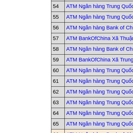
54
ATM Ngân hàng Trung Quố
55
ATM Ngân hàng Trung Quốc
56
ATM Ngân hàng Bank of Chi
57
ATM BankOfChina Xã Thuậ
58
ATM Ngân hàng Bank of Ch
59
ATM BankOfChina Xã Trung
60
ATM Ngân hàng Trung Quốc
61
ATM Ngân hàng Trung Quố
62
ATM Ngân hàng Trung Quốc
63
ATM Ngân hàng Trung Quố
64
ATM Ngân hàng Trung Quốc
65
ATM Ngân hàng Trung Quốc