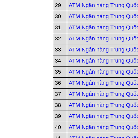
29
ATM Ngân hàng Trung Quốc
30
ATM Ngân hàng Trung Quốc
31
ATM Ngân hàng Trung Quốc
32
ATM Ngân hàng Trung Quốc
33
ATM Ngân hàng Trung Quốc
34
ATM Ngân hàng Trung Quốc
35
ATM Ngân hàng Trung Quố
36
ATM Ngân hàng Trung Quốc
37
ATM Ngân hàng Trung Quố
38
ATM Ngân hàng Trung Quốc
39
ATM Ngân hàng Trung Quố
40
ATM Ngân hàng Trung Quố