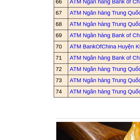
66
ATM Ngân hàng Bank of Ch
67
ATM Ngân hàng Trung Quốc
68
ATM Ngân hàng Trung Quố
69
ATM Ngân hàng Bank of Ch
70
ATM BankOfChina Huyện K
71
ATM Ngân hàng Bank of Ch
72
ATM Ngân hàng Trung Quốc
73
ATM Ngân hàng Trung Quố
74
ATM Ngân hàng Trung Quốc