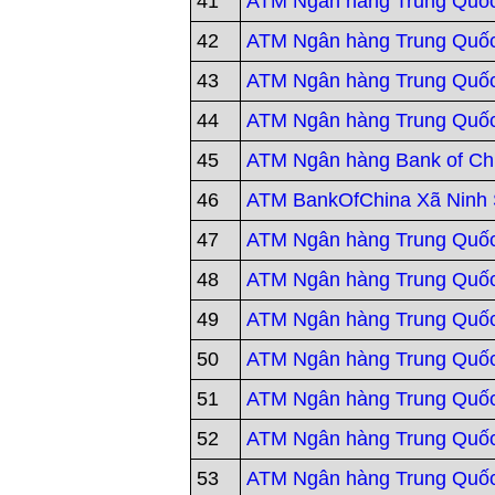
41
ATM Ngân hàng Trung Quố
42
ATM Ngân hàng Trung Quố
43
ATM Ngân hàng Trung Quố
44
ATM Ngân hàng Trung Quốc
45
ATM Ngân hàng Bank of Ch
46
ATM BankOfChina Xã Ninh
47
ATM Ngân hàng Trung Quố
48
ATM Ngân hàng Trung Quố
49
ATM Ngân hàng Trung Quố
50
ATM Ngân hàng Trung Quố
51
ATM Ngân hàng Trung Quốc
52
ATM Ngân hàng Trung Quốc
53
ATM Ngân hàng Trung Quốc