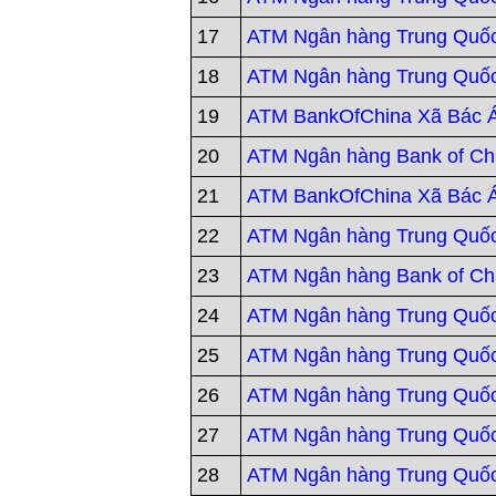
17
ATM Ngân hàng Trung Quốc
18
ATM Ngân hàng Trung Quố
19
ATM BankOfChina Xã Bác Á
20
ATM Ngân hàng Bank of Chi
21
ATM BankOfChina Xã Bác Á
22
ATM Ngân hàng Trung Quốc
23
ATM Ngân hàng Bank of Ch
24
ATM Ngân hàng Trung Quố
25
ATM Ngân hàng Trung Quố
26
ATM Ngân hàng Trung Quố
27
ATM Ngân hàng Trung Quố
28
ATM Ngân hàng Trung Quốc