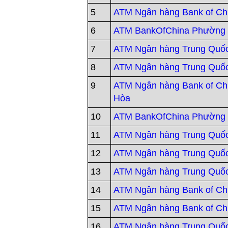
5
ATM Ngân hàng Bank of Ch
6
ATM BankOfChina Phường
7
ATM Ngân hàng Trung Quố
8
ATM Ngân hàng Trung Quố
9
ATM Ngân hàng Bank of Ch
Hòa
10
ATM BankOfChina Phường
11
ATM Ngân hàng Trung Quố
12
ATM Ngân hàng Trung Quố
13
ATM Ngân hàng Trung Quố
14
ATM Ngân hàng Bank of Ch
15
ATM Ngân hàng Bank of Ch
16
ATM Ngân hàng Trung Quố