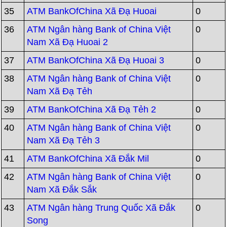
35
ATM BankOfChina Xã Đạ Huoai
0
36
ATM Ngân hàng Bank of China Việt
0
Nam Xã Đạ Huoai 2
37
ATM BankOfChina Xã Đạ Huoai 3
0
38
ATM Ngân hàng Bank of China Việt
0
Nam Xã Đạ Tẻh
39
ATM BankOfChina Xã Đạ Tẻh 2
0
40
ATM Ngân hàng Bank of China Việt
0
Nam Xã Đạ Tẻh 3
41
ATM BankOfChina Xã Đắk Mil
0
42
ATM Ngân hàng Bank of China Việt
0
Nam Xã Đắk Sắk
43
ATM Ngân hàng Trung Quốc Xã Đắk
0
Song