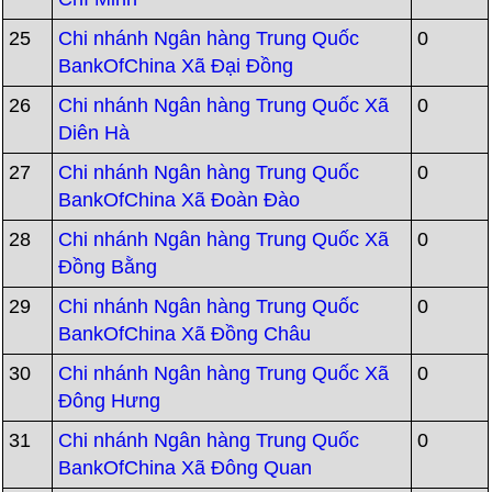
25
Chi nhánh Ngân hàng Trung Quốc
0
BankOfChina Xã Đại Đồng
26
Chi nhánh Ngân hàng Trung Quốc Xã
0
Diên Hà
27
Chi nhánh Ngân hàng Trung Quốc
0
BankOfChina Xã Đoàn Đào
28
Chi nhánh Ngân hàng Trung Quốc Xã
0
Đồng Bằng
29
Chi nhánh Ngân hàng Trung Quốc
0
BankOfChina Xã Đồng Châu
30
Chi nhánh Ngân hàng Trung Quốc Xã
0
Đông Hưng
31
Chi nhánh Ngân hàng Trung Quốc
0
BankOfChina Xã Đông Quan