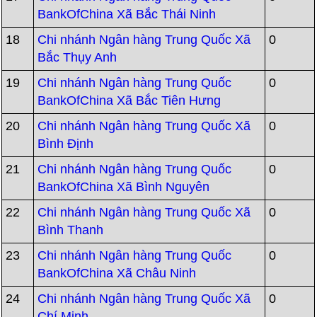
BankOfChina Xã Bắc Thái Ninh
18
Chi nhánh Ngân hàng Trung Quốc Xã
0
Bắc Thụy Anh
19
Chi nhánh Ngân hàng Trung Quốc
0
BankOfChina Xã Bắc Tiên Hưng
20
Chi nhánh Ngân hàng Trung Quốc Xã
0
Bình Định
21
Chi nhánh Ngân hàng Trung Quốc
0
BankOfChina Xã Bình Nguyên
22
Chi nhánh Ngân hàng Trung Quốc Xã
0
Bình Thanh
23
Chi nhánh Ngân hàng Trung Quốc
0
BankOfChina Xã Châu Ninh
24
Chi nhánh Ngân hàng Trung Quốc Xã
0
Chí Minh