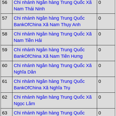
56
Chi nhánh Ngân hàng Trung Quốc Xã
0
Nam Thái Ninh
57
Chi nhánh Ngân hàng Trung Quốc
0
BankOfChina Xã Nam Thụy Anh
58
Chi nhánh Ngân hàng Trung Quốc Xã
0
Nam Tiền Hải
59
Chi nhánh Ngân hàng Trung Quốc
0
BankOfChina Xã Nam Tiên Hưng
60
Chi nhánh Ngân hàng Trung Quốc Xã
0
Nghĩa Dân
61
Chi nhánh Ngân hàng Trung Quốc
0
BankOfChina Xã Nghĩa Trụ
62
Chi nhánh Ngân hàng Trung Quốc Xã
0
Ngọc Lâm
63
Chi nhánh Ngân hàng Trung Quốc
0