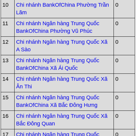
10
Chi nhánh BankOfChina Phường Trần
0
Lãm
11
Chi nhánh Ngân hàng Trung Quốc
0
BankOfChina Phường Vũ Phúc
12
Chi nhánh Ngân hàng Trung Quốc Xã
0
A Sào
13
Chi nhánh Ngân hàng Trung Quốc
0
BankOfChina Xã Ái Quốc
14
Chi nhánh Ngân hàng Trung Quốc Xã
0
Ân Thi
15
Chi nhánh Ngân hàng Trung Quốc
0
BankOfChina Xã Bắc Đông Hưng
16
Chi nhánh Ngân hàng Trung Quốc Xã
0
Bắc Đông Quan
17
Chi nhánh Ngân hàng Trung Quốc
0