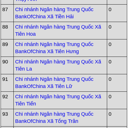
87
Chi nhánh Ngân hàng Trung Quốc
0
BankOfChina Xã Tiền Hải
88
Chi nhánh Ngân hàng Trung Quốc Xã
0
Tiên Hoa
89
Chi nhánh Ngân hàng Trung Quốc
0
BankOfChina Xã Tiên Hưng
90
Chi nhánh Ngân hàng Trung Quốc Xã
0
Tiên La
91
Chi nhánh Ngân hàng Trung Quốc
0
BankOfChina Xã Tiên Lữ
92
Chi nhánh Ngân hàng Trung Quốc Xã
0
Tiên Tiến
93
Chi nhánh Ngân hàng Trung Quốc
0
BankOfChina Xã Tống Trân