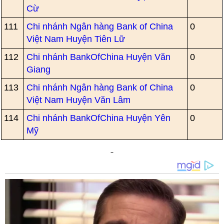
Cừ
111
Chi nhánh Ngân hàng Bank of China
0
Việt Nam Huyện Tiên Lữ
112
Chi nhánh BankOfChina Huyện Văn
0
Giang
113
Chi nhánh Ngân hàng Bank of China
0
Việt Nam Huyện Văn Lâm
114
Chi nhánh BankOfChina Huyện Yên
0
Mỹ